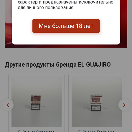
характер и предназначены исключительно
для личного пользования.
Мне больше 18 лет
Другие продукты бренда EL GUAJIRO