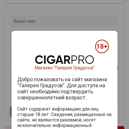
0
из 2000 знаков
Магазин "Галерея Градусов"
Добро пожаловать на сайт магазина
“Галерея Градусов”. Для доступа на
сайт необходимо подтвердить
совершеннолетний возраст.
Сайт содержит информацию для лиц
старше 18 лет. Сведения, размещенные на
сайте, не являются рекламой, носят
исключительно информационный