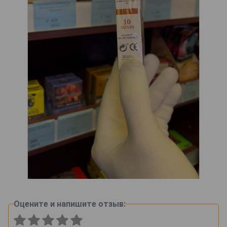
Оцените и напишите отзыв: