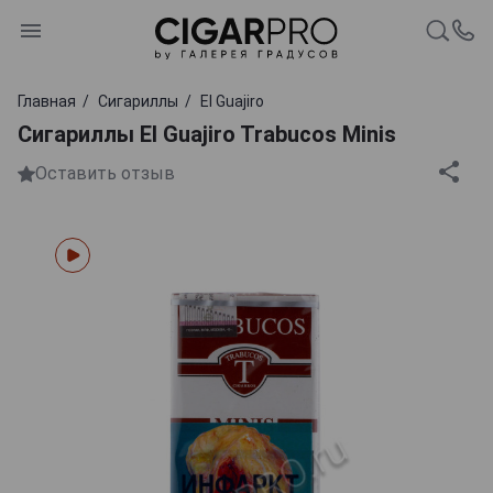
Главная
Сигариллы
El Guajiro
Сигариллы El Guajiro Trabucos Minis
Оставить отзыв