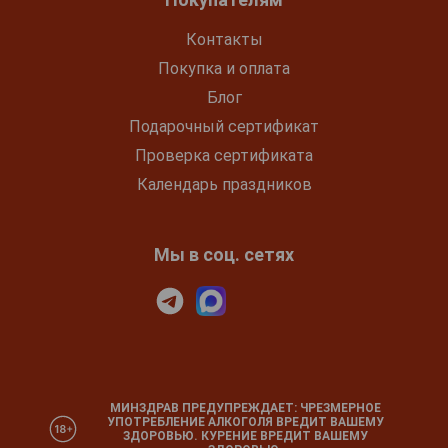
Контакты
Покупка и оплата
Блог
Подарочный сертификат
Проверка сертификата
Календарь праздников
Мы в соц. сетях
МИНЗДРАВ ПРЕДУПРЕЖДАЕТ: ЧРЕЗМЕРНОЕ
УПОТРЕБЛЕНИЕ АЛКОГОЛЯ ВРЕДИТ ВАШЕМУ
ЗДОРОВЬЮ. КУРЕНИЕ ВРЕДИТ ВАШЕМУ