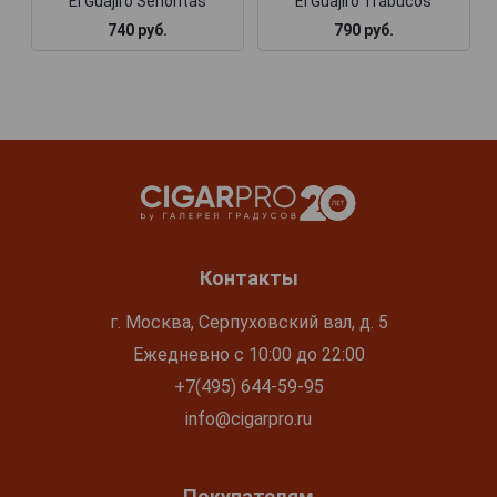
El Guajiro Senoritas
El Guajiro Trabucos
740 руб.
790 руб.
Контакты
г. Москва, Серпуховский вал, д. 5
Ежедневно с 10:00 до 22:00
+7(495) 644-59-95
info@cigarpro.ru
Покупателям