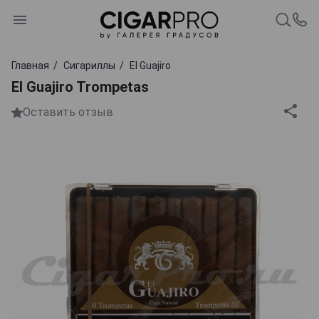
Главная
Сигариллы
El Guajiro
El Guajiro Trompetas
Оставить отзыв