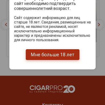
сайт необходимо подтвердить
совершеннолетний возраст.
Сайт содержит информацию для лиц
старше 18 лет. Сведения, размещенные на
сайте, не являются рекламой, носят
исключительно информационный
характер и предназначены исключительно
для личного пользования.
El Guajiro Senoritas
El Guajiro Trabucos
740 руб.
790 руб.
Мне больше 18 лет
Контакты