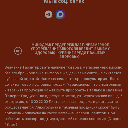
Мы в соц. сетях
МИНЗДРАВ ПРЕДУПРЕЖДАЕТ: ЧРЕЗМЕРНОЕ
УПОТРЕБЛЕНИЕ АЛКОГОЛЯ ВРЕДИТ ВАШЕМУ
ЗДОРОВЬЮ. КУРЕНИЕ ВРЕДИТ ВАШЕМУ
ЗДОРОВЬЮ.
Внимание! Гарантировать наличие товара в магазине невозможно
без его бронирования. Информация, данная на сайте, не считается
публичной офертой. Наши специалисты проконсультируют Вас о
ценах на товар и условиях продаж. Уведомляем, что алкогольная
и табачная продукция может быть приобретена только в магазине
"Галерея Градусов" по адресу г. Москва, ул. Серпуховский вал, д. 5
ежедневно, с 10:00-22:00 Дистанционная продажа и доставка не
осуществляется. Алкогольная и табачная продукция может быть
получена и оплачена на кассе магазина Галерея Градусов. При
себе иметь паспорт подтверждающий совершеннолетие. (Старше
18 лет)