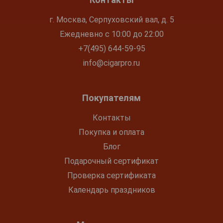
г. Москва, Серпуховский вал, д. 5
Ежедневно с 10:00 до 22:00
+7(495) 644-59-95
info@cigarpro.ru
Покупателям
Контакты
Покупка и оплата
Блог
Подарочный сертификат
Проверка сертификата
Календарь праздников