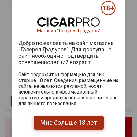
Магазин "Галерея Градусов"
Добро пожаловать на сайт магазина
“Галерея Градусов”. Для доступа на
0
из 2000 знаков
сайт необходимо подтвердить
совершеннолетний возраст.
Сайт содержит информацию для лиц
старше 18 лет. Сведения, размещенные на
сайте, не являются рекламой, носят
исключительно информационный
характер и предназначены исключительно
для личного пользования.
Мне больше 18 лет