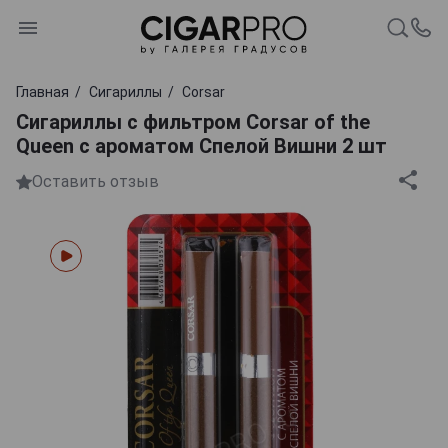
Главная
Сигариллы
Corsar
Сигариллы с фильтром Corsar of the
Queen с ароматом Спелой Вишни 2 шт
Оставить отзыв