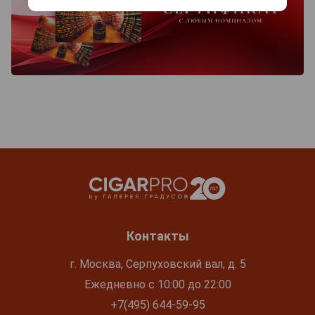
Контакты
г. Москва, Серпуховский вал, д. 5
Ежедневно с 10:00 до 22:00
+7(495) 644-59-95