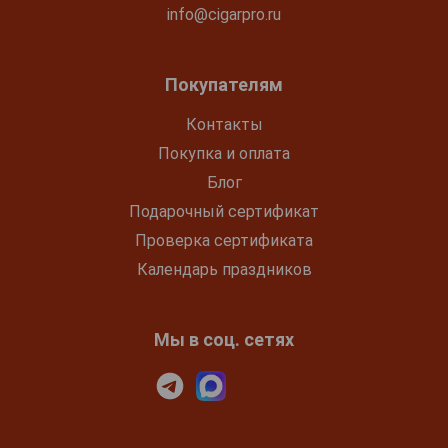
info@cigarpro.ru
Покупателям
Контакты
Покупка и оплата
Блог
Подарочный сертификат
Проверка сертификата
Календарь праздников
Мы в соц. сетях