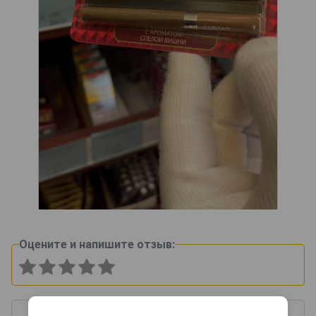
Оцените и напишите отзыв: