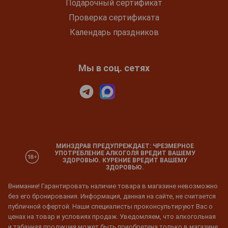
Подарочный сертификат
Проверка сертификата
Календарь праздников
Мы в соц. сетях
МИНЗДРАВ ПРЕДУПРЕЖДАЕТ: ЧРЕЗМЕРНОЕ
УПОТРЕБЛЕНИЕ АЛКОГОЛЯ ВРЕДИТ ВАШЕМУ
ЗДОРОВЬЮ. КУРЕНИЕ ВРЕДИТ ВАШЕМУ
ЗДОРОВЬЮ.
Внимание! Гарантировать наличие товара в магазине невозможно
без его бронирования. Информация, данная на сайте, не считается
публичной офертой. Наши специалисты проконсультируют Вас о
ценах на товар и условиях продаж. Уведомляем, что алкогольная
и табачная продукция может быть приобретена только в магазине