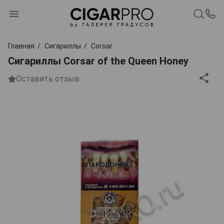
Главная
Сигариллы
Corsar
Сигариллы Corsar of the Queen Honey
Оставить отзыв