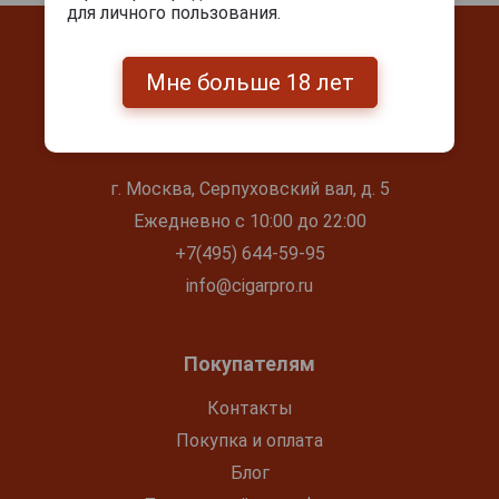
для личного пользования.
Мне больше 18 лет
Контакты
г. Москва, Серпуховский вал, д. 5
Ежедневно с 10:00 до 22:00
+7(495) 644-59-95
info@cigarpro.ru
Покупателям
Контакты
Покупка и оплата
Блог