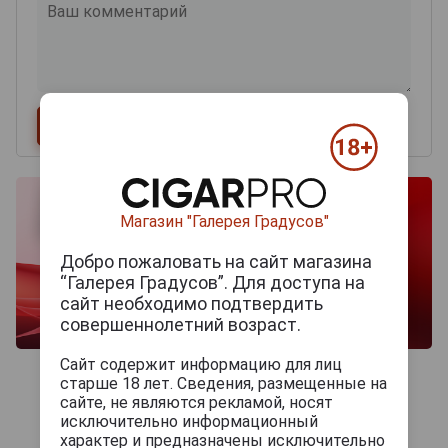
Магазин "Галерея Градусов"
Добро пожаловать на сайт магазина
“Галерея Градусов”. Для доступа на
сайт необходимо подтвердить
совершеннолетний возраст.
Сайт содержит информацию для лиц
старше 18 лет. Сведения, размещенные на
сайте, не являются рекламой, носят
исключительно информационный
характер и предназначены исключительно