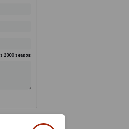
з 2000 знаков