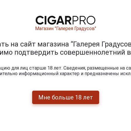
Магазин "Галерея Градусов"
Перейти
ь на сайт магазина “Галерея Градусов
димо подтвердить совершеннолетний в
ию для лиц старше 18 лет. Сведения, размещенные на са
чительно информационный характер и предназначены искл
Мне больше 18 лет