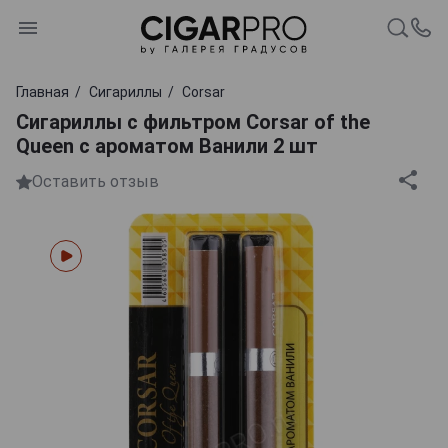
Главная
Сигариллы
Corsar
Сигариллы с фильтром Corsar of the
Queen с ароматом Ванили 2 шт
Оставить отзыв