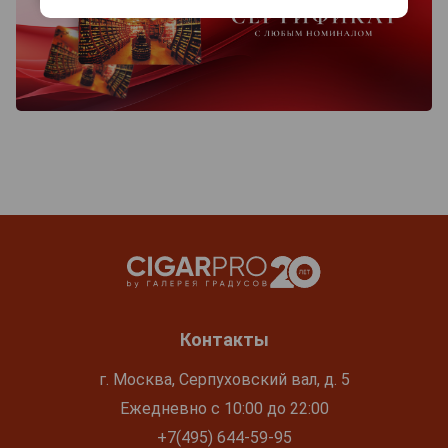
Контакты
г. Москва, Серпуховский вал, д. 5
Ежедневно с 10:00 до 22:00
+7(495) 644-59-95