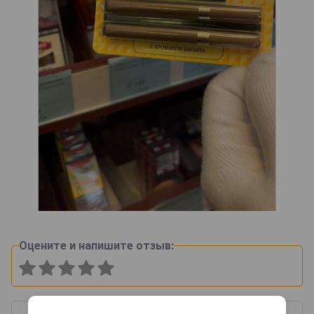
Оцените и напишите отзыв: