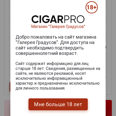
Магазин "Галерея Градусов"
Добро пожаловать на сайт магазина
“Галерея Градусов”. Для доступа на
0
из 2000 знаков
сайт необходимо подтвердить
совершеннолетний возраст.
Сайт содержит информацию для лиц
старше 18 лет. Сведения, размещенные на
сайте, не являются рекламой, носят
исключительно информационный
характер и предназначены исключительно
для личного пользования.
Мне больше 18 лет