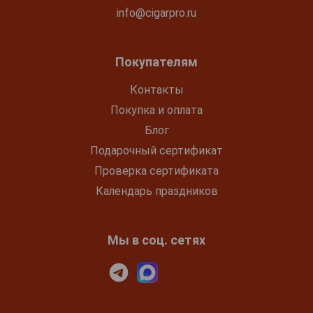
info@cigarpro.ru
Покупателям
Контакты
Покупка и оплата
Блог
Подарочный сертификат
Проверка сертификата
Календарь праздников
Мы в соц. сетях