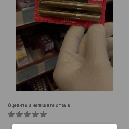
Оцените и напишите отзыв: