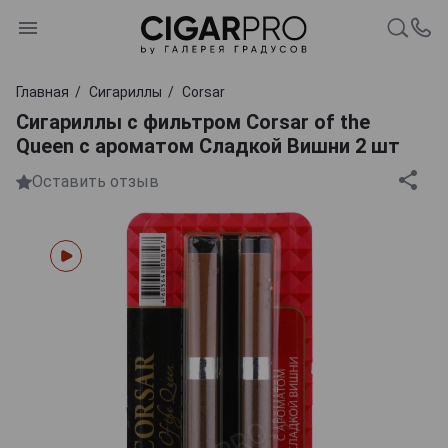
Главная
Сигариллы
Corsar
Сигариллы с фильтром Corsar of the
Queen с ароматом Сладкой Вишни 2 шт
Оставить отзыв