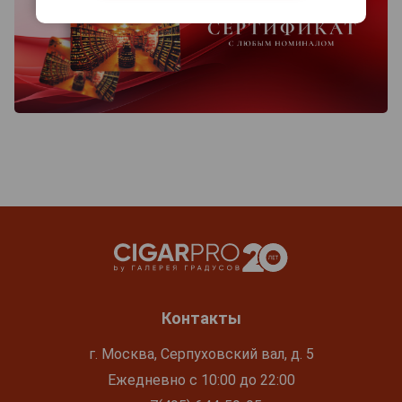
Контакты
г. Москва, Серпуховский вал, д. 5
Ежедневно с 10:00 до 22:00