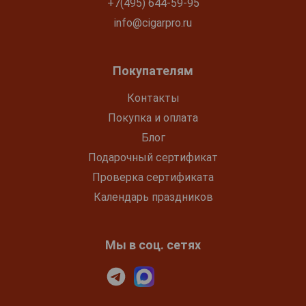
+7(495) 644-59-95
info@cigarpro.ru
Покупателям
Контакты
Покупка и оплата
Блог
Подарочный сертификат
Проверка сертификата
Календарь праздников
Мы в соц. сетях