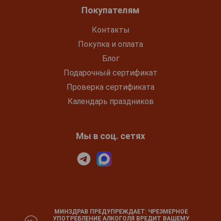
Покупателям
Контакты
Покупка и оплата
Блог
Подарочный сертификат
Проверка сертификата
Календарь праздников
Мы в соц. сетях
МИНЗДРАВ ПРЕДУПРЕЖДАЕТ: ЧРЕЗМЕРНОЕ
УПОТРЕБЛЕНИЕ АЛКОГОЛЯ ВРЕДИТ ВАШЕМУ