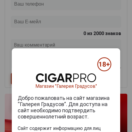
0
из 2000 знаков
Магазин "Галерея Градусов"
Добро пожаловать на сайт магазина
“Галерея Градусов”. Для доступа на
сайт необходимо подтвердить
совершеннолетний возраст.
Сайт содержит информацию для лиц