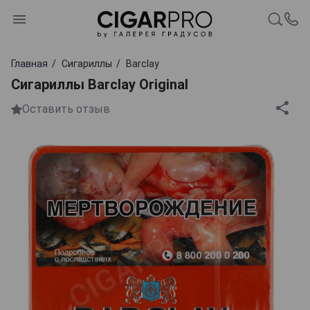
Главная
Сигариллы
Barclay
Сигариллы Barclay Original
Оставить отзыв