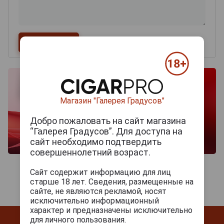
Магазин "Галерея Градусов"
Добро пожаловать на сайт магазина
“Галерея Градусов”. Для доступа на
сайт необходимо подтвердить
совершеннолетний возраст.
Сайт содержит информацию для лиц
старше 18 лет. Сведения, размещенные на
сайте, не являются рекламой, носят
исключительно информационный
характер и предназначены исключительно
для личного пользования.