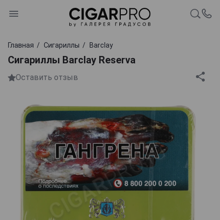
Главная
Сигариллы
Barclay
Сигариллы Barclay Reserva
Оставить отзыв