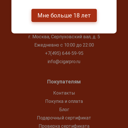
Мне больше 18 лет
Контакты
г. Москва, Серпуховский вал, д. 5
Ежедневно с 10:00 до 22:00
+7(495) 644-59-95
info@cigarpro.ru
Покупателям
Контакты
Покупка и оплата
Блог
Подарочный сертификат
Проверка сертификата