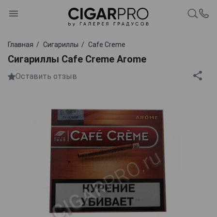
Главная
Сигариллы
Cafe Creme
Сигариллы Cafe Creme Arome
Оставить отзыв