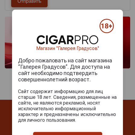
Магазин "Галерея Градусов"
Добро пожаловать на сайт магазина
“Галерея Градусов”. Для доступа на
сайт необходимо подтвердить
совершеннолетний возраст.
Сайт содержит информацию для лиц
старше 18 лет. Сведения, размещенные на
сайте, не являются рекламой, носят
исключительно информационный
характер и предназначены исключительно
для личного пользования.