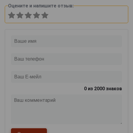
Оцените и напишите отзыв:
0
из 2000 знаков