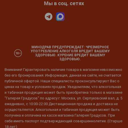
Мы в соц. сетях
МИНЗДРАВ ПРЕДУПРЕЖДАЕТ: ЧРЕЗМЕРНОЕ
УПОТРЕБЛЕНИЕ АЛКОГОЛЯ ВРЕДИТ ВАШЕМУ
ЗДОРОВЬЮ. КУРЕНИЕ ВРЕДИТ ВАШЕМУ
ЗДОРОВЬЮ.
Внимание! Гарантировать наличие товара в магазине невозможно
без его бронирования. Информация, данная на сайте, не считается
публичной офертой. Наши специалисты проконсультируют Вас о
ценах на товар и условиях продаж. Уведомляем, что алкогольная
и табачная продукция может быть приобретена только в магазине
"Галерея Градусов" по адресу г. Москва, ул. Серпуховский вал, д. 5
ежедневно, с 10:00-22:00 Дистанционная продажа и доставка не
осуществляется. Алкогольная и табачная продукция может быть
получена и оплачена на кассе магазина Галерея Градусов. При
себе иметь паспорт подтверждающий совершеннолетие. (Старше
18 лет)