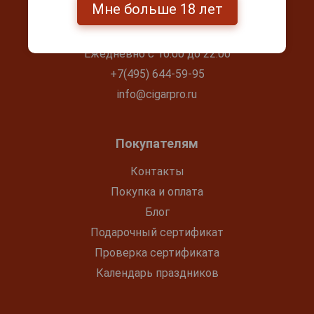
Контакты
Мне больше 18 лет
г. Москва, Серпуховский вал, д. 5
Ежедневно с 10:00 до 22:00
+7(495) 644-59-95
info@cigarpro.ru
Покупателям
Контакты
Покупка и оплата
Блог
Подарочный сертификат
Проверка сертификата
Календарь праздников