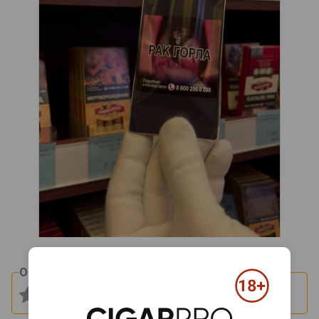
Оцените и напишите отзыв: