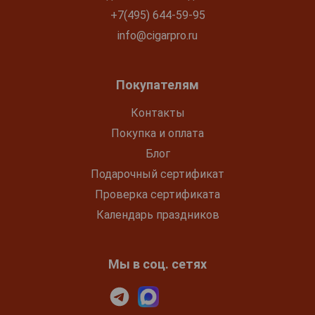
+7(495) 644-59-95
info@cigarpro.ru
Покупателям
Контакты
Покупка и оплата
Блог
Подарочный сертификат
Проверка сертификата
Календарь праздников
Мы в соц. сетях