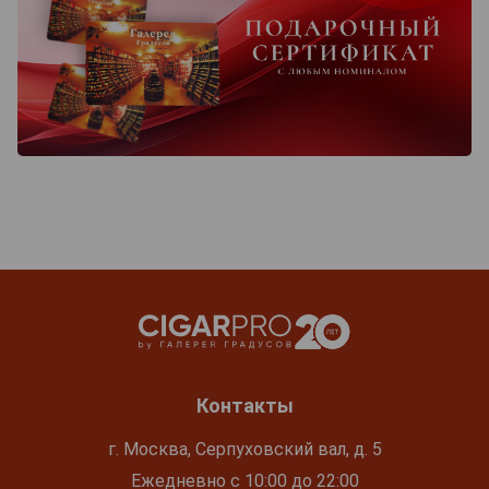
Контакты
г. Москва, Серпуховский вал, д. 5
Ежедневно с 10:00 до 22:00