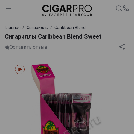
Главная
Сигариллы
Caribbean Blend
Сигариллы Caribbean Blend Sweet
Оставить отзыв