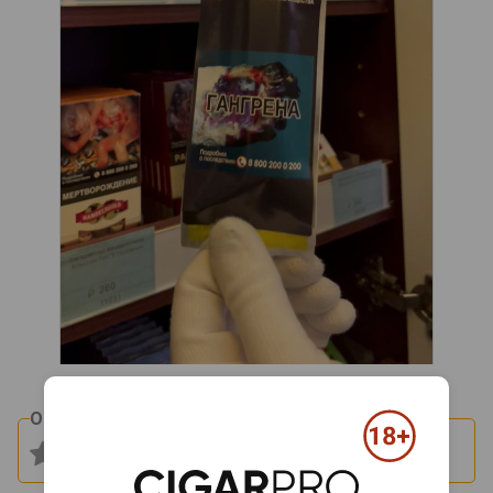
Оцените и напишите отзыв: