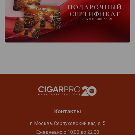
Контакты
г. Москва, Серпуховский вал, д. 5
Ежедневно с 10:00 до 22:00