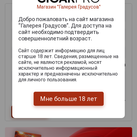
Магазин "Галерея Градусов"
Добро пожаловать на сайт магазина
“Галерея Градусов”. Для доступа на
сайт необходимо подтвердить
совершеннолетний возраст.
Сайт содержит информацию для лиц
старше 18 лет. Сведения, размещенные на
сайте, не являются рекламой, носят
0
из 2000 знаков
исключительно информационный
характер и предназначены исключительно
для личного пользования.
Мне больше 18 лет