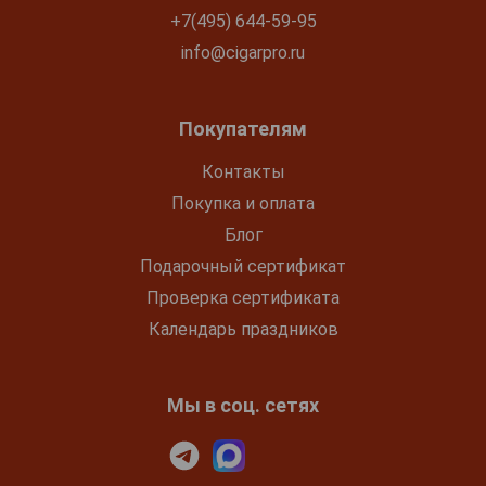
+7(495) 644-59-95
info@cigarpro.ru
Покупателям
Контакты
Покупка и оплата
Блог
Подарочный сертификат
Проверка сертификата
Календарь праздников
Мы в соц. сетях