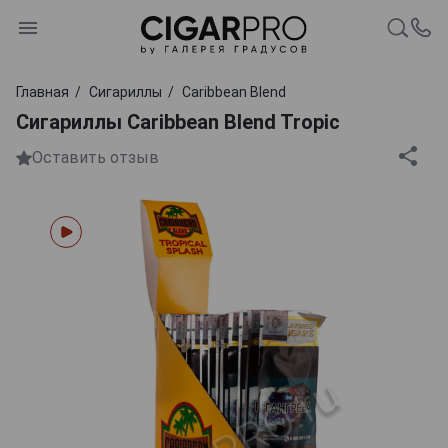
Главная
Сигариллы
Caribbean Blend
Сигариллы Caribbean Blend Tropic
Оставить отзыв