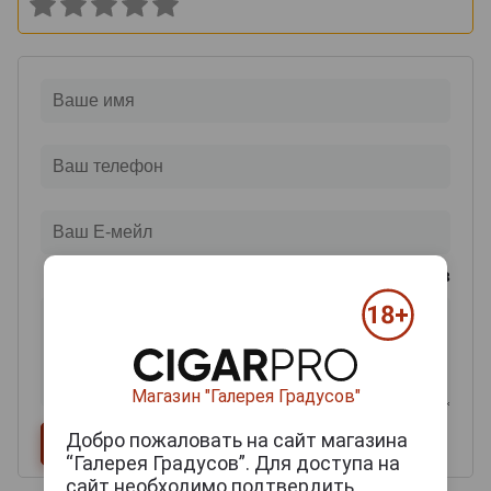
0
из 2000 знаков
Магазин "Галерея Градусов"
Добро пожаловать на сайт магазина
“Галерея Градусов”. Для доступа на
сайт необходимо подтвердить