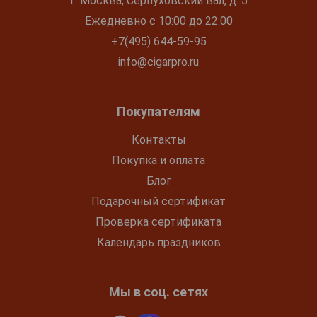
г. Москва, Серпуховский вал, д. 5
Ежедневно с 10:00 до 22:00
+7(495) 644-59-95
info@cigarpro.ru
Покупателям
Контакты
Покупка и оплата
Блог
Подарочный сертификат
Проверка сертификата
Календарь праздников
Мы в соц. сетях