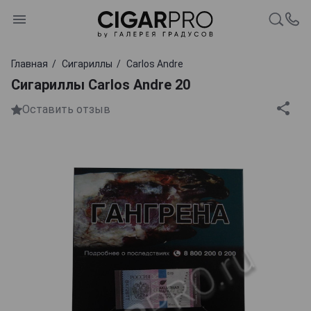
Главная
Сигариллы
Carlos Andre
Cигариллы Carlos Andre 20
Оставить отзыв