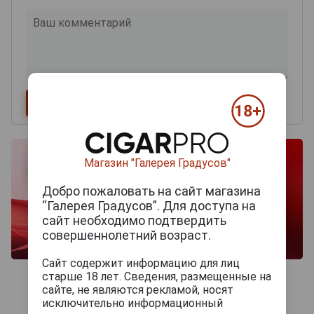
Магазин "Галерея Градусов"
Добро пожаловать на сайт магазина
“Галерея Градусов”. Для доступа на
сайт необходимо подтвердить
совершеннолетний возраст.
Сайт содержит информацию для лиц
старше 18 лет. Сведения, размещенные на
сайте, не являются рекламой, носят
исключительно информационный