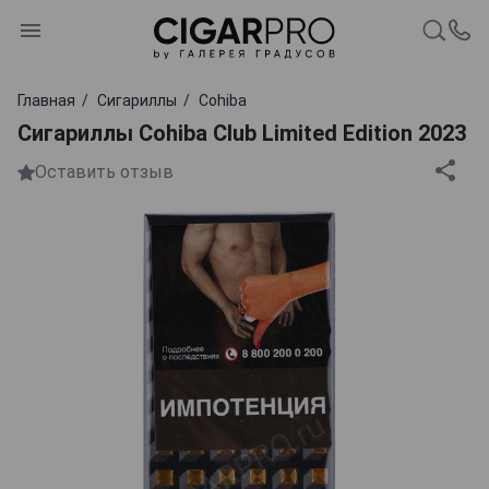
Главная
Сигариллы
Cohiba
Сигариллы Cohiba Club Limited Edition 2023
Оставить отзыв