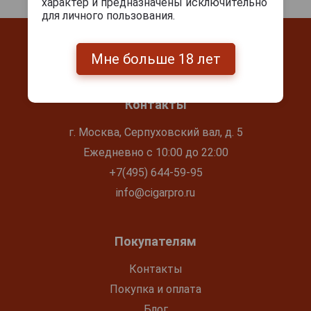
характер и предназначены исключительно
для личного пользования.
Мне больше 18 лет
Контакты
г. Москва, Серпуховский вал, д. 5
Ежедневно с 10:00 до 22:00
+7(495) 644-59-95
info@cigarpro.ru
Покупателям
Контакты
Покупка и оплата
Блог