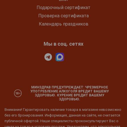
Подарочный сертификат
Проверка сертификата
Календарь праздников
Мы в соц. сетях
МИНЗДРАВ ПРЕДУПРЕЖДАЕТ: ЧРЕЗМЕРНОЕ
УПОТРЕБЛЕНИЕ АЛКОГОЛЯ ВРЕДИТ ВАШЕМУ
ЗДОРОВЬЮ. КУРЕНИЕ ВРЕДИТ ВАШЕМУ
ЗДОРОВЬЮ.
Внимание! Гарантировать наличие товара в магазине невозможно
без его бронирования. Информация, данная на сайте, не считается
публичной офертой. Наши специалисты проконсультируют Вас о
ценах на товар и условиях продаж. Уведомляем, что алкогольная