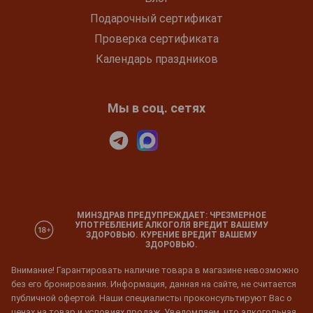
Подарочный сертификат
Проверка сертификата
Календарь праздников
Мы в соц. сетях
МИНЗДРАВ ПРЕДУПРЕЖДАЕТ: ЧРЕЗМЕРНОЕ
УПОТРЕБЛЕНИЕ АЛКОГОЛЯ ВРЕДИТ ВАШЕМУ
ЗДОРОВЬЮ. КУРЕНИЕ ВРЕДИТ ВАШЕМУ
ЗДОРОВЬЮ.
Внимание! Гарантировать наличие товара в магазине невозможно
без его бронирования. Информация, данная на сайте, не считается
публичной офертой. Наши специалисты проконсультируют Вас о
ценах на товар и условиях продаж. Уведомляем, что алкогольная