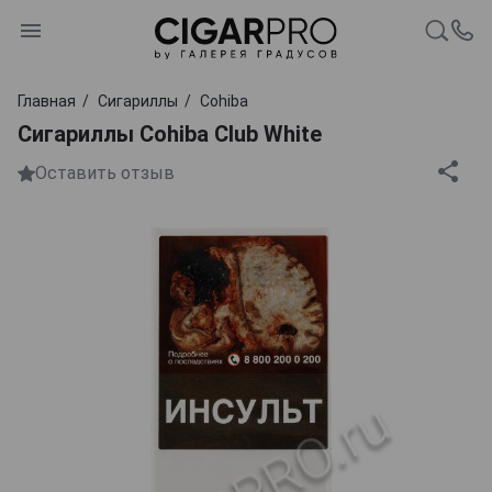
Главная
Сигариллы
Cohiba
Сигариллы Cohiba Club White
Оставить отзыв