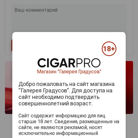
Магазин "Галерея Градусов"
Добро пожаловать на сайт магазина
“Галерея Градусов”. Для доступа на
сайт необходимо подтвердить
совершеннолетний возраст.
Сайт содержит информацию для лиц
старше 18 лет. Сведения, размещенные на
сайте, не являются рекламой, носят
исключительно информационный