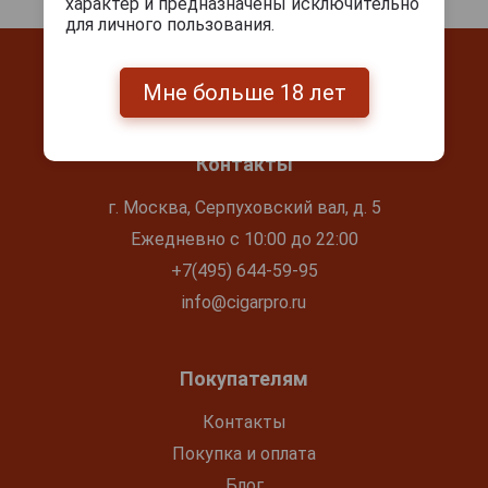
характер и предназначены исключительно
для личного пользования.
Мне больше 18 лет
Контакты
г. Москва, Серпуховский вал, д. 5
Ежедневно с 10:00 до 22:00
+7(495) 644-59-95
info@cigarpro.ru
Покупателям
Контакты
Покупка и оплата
Блог