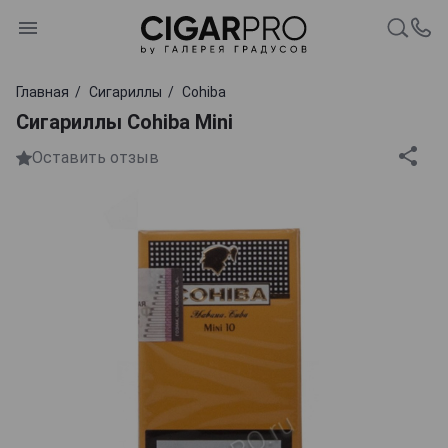
Главная
Сигариллы
Cohiba
Сигариллы Cohiba Mini
Оставить отзыв