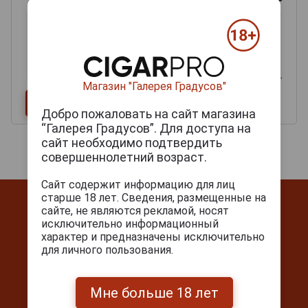
Магазин "Галерея Градусов"
Добро пожаловать на сайт магазина
“Галерея Градусов”. Для доступа на
сайт необходимо подтвердить
совершеннолетний возраст.
Сайт содержит информацию для лиц
старше 18 лет. Сведения, размещенные на
сайте, не являются рекламой, носят
исключительно информационный
характер и предназначены исключительно
для личного пользования.
Контакты
Мне больше 18 лет
г. Москва, Серпуховский вал, д. 5