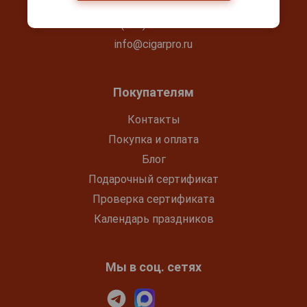
Ежедневно с 10:00 до 22:00
+7(495) 644-59-95
info@cigarpro.ru
Покупателям
Контакты
Покупка и оплата
Блог
Подарочный сертификат
Проверка сертификата
Календарь праздников
Мы в соц. сетях