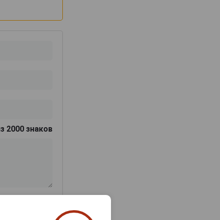
з 2000 знаков