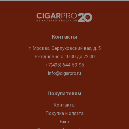
Контакты
г. Москва, Серпуховский вал, д. 5
Ежедневно с 10:00 до 22:00
+7(495) 644-59-95
info@cigarpro.ru
Покупателям
Контакты
Покупка и оплата
Блог