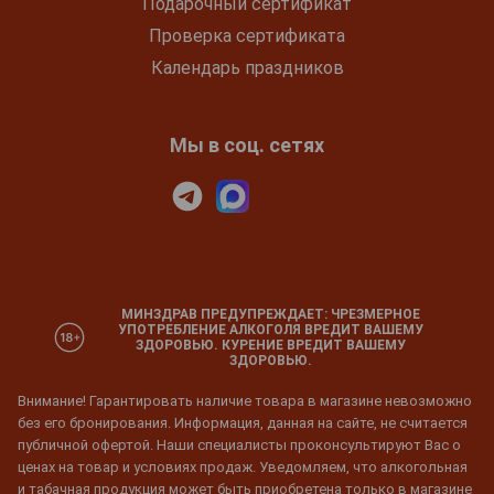
Подарочный сертификат
Проверка сертификата
Календарь праздников
Мы в соц. сетях
МИНЗДРАВ ПРЕДУПРЕЖДАЕТ: ЧРЕЗМЕРНОЕ
УПОТРЕБЛЕНИЕ АЛКОГОЛЯ ВРЕДИТ ВАШЕМУ
ЗДОРОВЬЮ. КУРЕНИЕ ВРЕДИТ ВАШЕМУ
ЗДОРОВЬЮ.
Внимание! Гарантировать наличие товара в магазине невозможно
без его бронирования. Информация, данная на сайте, не считается
публичной офертой. Наши специалисты проконсультируют Вас о
ценах на товар и условиях продаж. Уведомляем, что алкогольная
и табачная продукция может быть приобретена только в магазине