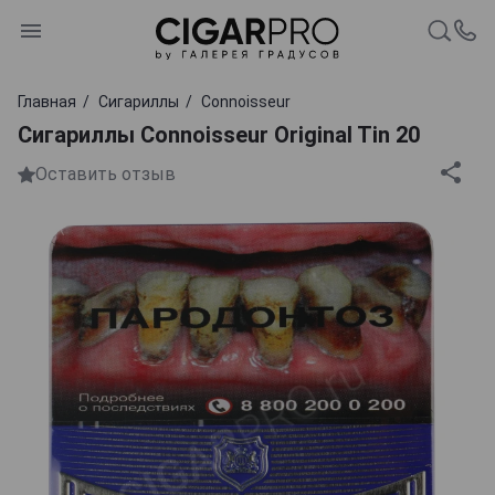
Главная
Сигариллы
Connoisseur
Сигариллы Connoisseur Original Tin 20
Оставить отзыв