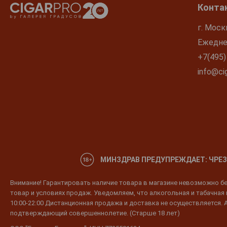
Конта
г. Моск
Ежеднев
+7(495)
info@cig
МИНЗДРАВ ПРЕДУПРЕЖДАЕТ: ЧРЕЗ
Внимание! Гарантировать наличие товара в магазине невозможно без
товар и условиях продаж. Уведомляем, что алкогольная и табачная п
10:00-22:00 Дистанционная продажа и доставка не осуществляется. 
подтверждающий совершеннолетие. (Старше 18 лет)