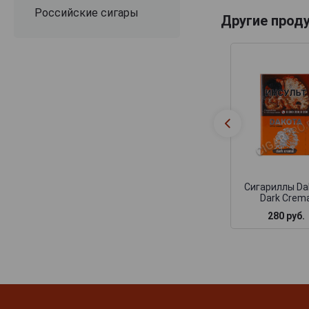
Российские сигары
Другие прод
Сигариллы Da
Dark Crem
280 руб.