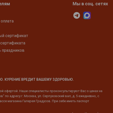
елям
Мы в соц. сетях
 оплата
ый сертификат
 сертификата
ь праздников
Ю. КУРЕНИЕ ВРЕДИТ ВАШЕМУ ЗДОРОВЬЮ.
ной офертой. Наши специалисты проконсультируют Вас о ценах на
 по адресу г. Москва, ул. Серпуховский вал, д. 5 ежедневно, с
ассе магазина Галерея Градусов. При себе иметь паспорт