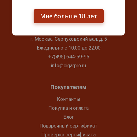
Мне больше 18 лет
Контакты
г. Москва, Серпуховский вал, д. 5
Ежедневно с 10:00 до 22:00
+7(495) 644-59-95
info@cigarpro.ru
Покупателям
Контакты
Покупка и оплата
Блог
Подарочный сертификат
Проверка сертификата