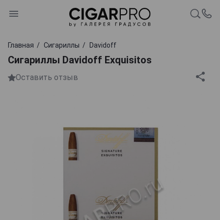
Главная
Сигариллы
Davidoff
Сигариллы Davidoff Exquisitos
Оставить отзыв