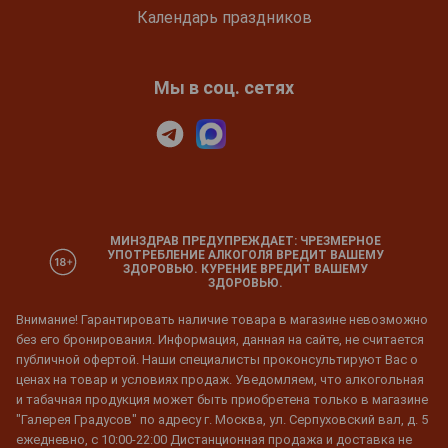
Календарь праздников
Мы в соц. сетях
МИНЗДРАВ ПРЕДУПРЕЖДАЕТ: ЧРЕЗМЕРНОЕ
УПОТРЕБЛЕНИЕ АЛКОГОЛЯ ВРЕДИТ ВАШЕМУ
ЗДОРОВЬЮ. КУРЕНИЕ ВРЕДИТ ВАШЕМУ
ЗДОРОВЬЮ.
Внимание! Гарантировать наличие товара в магазине невозможно
без его бронирования. Информация, данная на сайте, не считается
публичной офертой. Наши специалисты проконсультируют Вас о
ценах на товар и условиях продаж. Уведомляем, что алкогольная
и табачная продукция может быть приобретена только в магазине
"Галерея Градусов" по адресу г. Москва, ул. Серпуховский вал, д. 5
ежедневно, с 10:00-22:00 Дистанционная продажа и доставка не