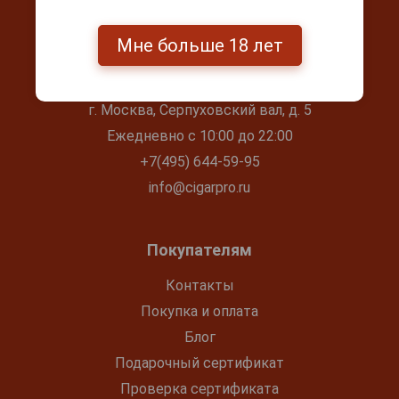
Мне больше 18 лет
Контакты
г. Москва, Серпуховский вал, д. 5
Ежедневно с 10:00 до 22:00
+7(495) 644-59-95
info@cigarpro.ru
Покупателям
Контакты
Покупка и оплата
Блог
Подарочный сертификат
Проверка сертификата