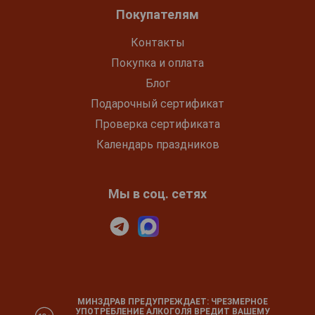
Покупателям
Контакты
Покупка и оплата
Блог
Подарочный сертификат
Проверка сертификата
Календарь праздников
Мы в соц. сетях
МИНЗДРАВ ПРЕДУПРЕЖДАЕТ: ЧРЕЗМЕРНОЕ
УПОТРЕБЛЕНИЕ АЛКОГОЛЯ ВРЕДИТ ВАШЕМУ