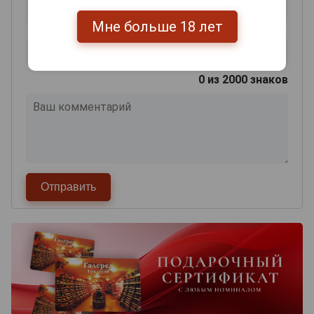
Мне больше 18 лет
0
из 2000 знаков