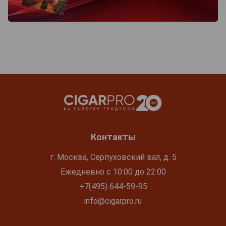
Контакты
г. Москва, Серпуховский вал, д. 5
Ежедневно с 10:00 до 22:00
+7(495) 644-59-95
info@cigarpro.ru