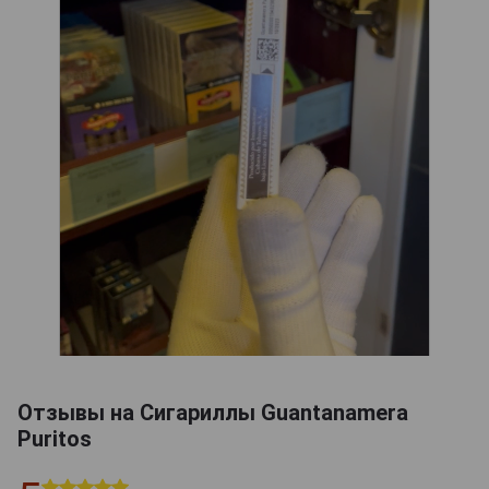
Отзывы на Сигариллы Guantanamera
Puritos