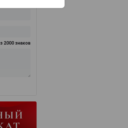
з 2000 знаков