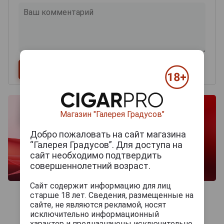
Магазин "Галерея Градусов"
Добро пожаловать на сайт магазина
“Галерея Градусов”. Для доступа на
сайт необходимо подтвердить
совершеннолетний возраст.
Сайт содержит информацию для лиц
старше 18 лет. Сведения, размещенные на
сайте, не являются рекламой, носят
исключительно информационный
характер и предназначены исключительно