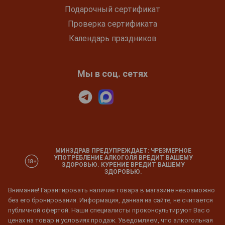
Подарочный сертификат
Проверка сертификата
Календарь праздников
Мы в соц. сетях
МИНЗДРАВ ПРЕДУПРЕЖДАЕТ: ЧРЕЗМЕРНОЕ
УПОТРЕБЛЕНИЕ АЛКОГОЛЯ ВРЕДИТ ВАШЕМУ
ЗДОРОВЬЮ. КУРЕНИЕ ВРЕДИТ ВАШЕМУ
ЗДОРОВЬЮ.
Внимание! Гарантировать наличие товара в магазине невозможно
без его бронирования. Информация, данная на сайте, не считается
публичной офертой. Наши специалисты проконсультируют Вас о
ценах на товар и условиях продаж. Уведомляем, что алкогольная