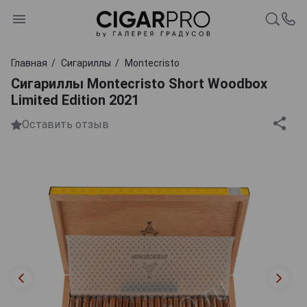
Главная
Сигариллы
Montecristo
Cигариллы Montecristo Short Woodbox
Limited Edition 2021
Оставить отзыв