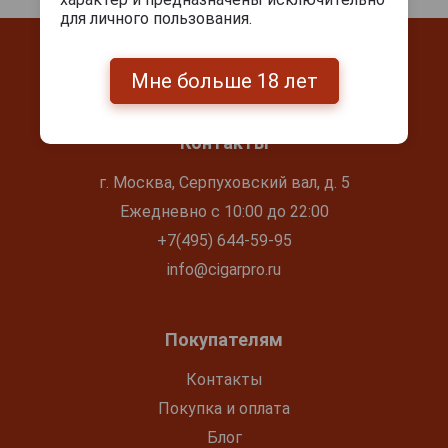
для личного пользования.
Мне больше 18 лет
Контакты
г. Москва, Серпуховский вал, д. 5
Ежедневно с 10:00 до 22:00
+7(495) 644-59-95
info@cigarpro.ru
Покупателям
Контакты
Покупка и оплата
Блог