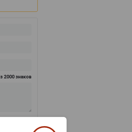
з 2000 знаков