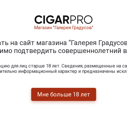
Магазин "Галерея Градусов"
ь на сайт магазина “Галерея Градусов
димо подтвердить совершеннолетний в
ию для лиц старше 18 лет. Сведения, размещенные на са
чительно информационный характер и предназначены искл
Мне больше 18 лет