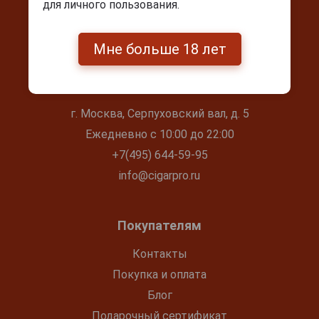
для личного пользования.
Мне больше 18 лет
Контакты
г. Москва, Серпуховский вал, д. 5
Ежедневно с 10:00 до 22:00
+7(495) 644-59-95
info@cigarpro.ru
Покупателям
Контакты
Покупка и оплата
Блог
Подарочный сертификат