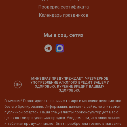
Проверка сертификата
Календарь праздников
Мы в соц. сетях
МИНЗДРАВ ПРЕДУПРЕЖДАЕТ: ЧРЕЗМЕРНОЕ
УПОТРЕБЛЕНИЕ АЛКОГОЛЯ ВРЕДИТ ВАШЕМУ
ЗДОРОВЬЮ. КУРЕНИЕ ВРЕДИТ ВАШЕМУ
ЗДОРОВЬЮ.
Внимание! Гарантировать наличие товара в магазине невозможно
без его бронирования. Информация, данная на сайте, не считается
публичной офертой. Наши специалисты проконсультируют Вас о
ценах на товар и условиях продаж. Уведомляем, что алкогольная
и табачная продукция может быть приобретена только в магазине