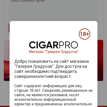
Магазин "Галерея Градусов"
Добро пожаловать на сайт магазина
“Галерея Градусов”. Для доступа на
сайт необходимо подтвердить
совершеннолетний возраст.
Сайт содержит информацию для лиц
старше 18 лет. Сведения, размещенные на
сайте, не являются рекламой, носят
исключительно информационный
характер и предназначены исключительно