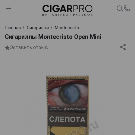
Главная
Сигариллы
Montecristo
Сигариллы Montecristo Open Mini
Оставить отзыв