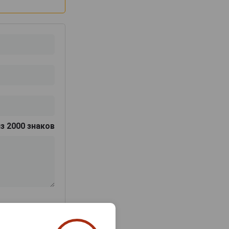
з 2000 знаков