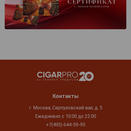
Контакты
г. Москва, Серпуховский вал, д. 5
Ежедневно с 10:00 до 22:00
+7(495) 644-59-95