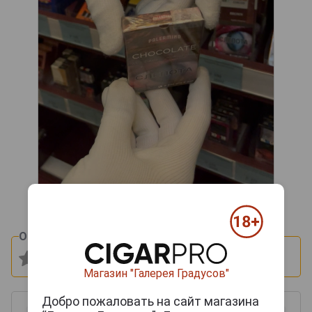
Оцените и напишите отзыв:
Магазин "Галерея Градусов"
Добро пожаловать на сайт магазина