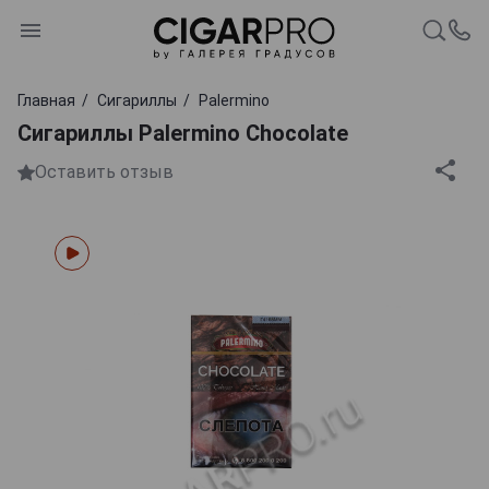
Главная
Сигариллы
Palermino
Сигариллы Palermino Chocolate
Оставить отзыв