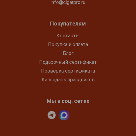
info@cigarpro.ru
Покупателям
Контакты
Покупка и оплата
Блог
Подарочный сертификат
Проверка сертификата
Календарь праздников
Мы в соц. сетях