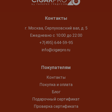
Контакты
г. Москва, Серпуховский вал, д. 5
Ежедневно с 10:00 до 22:00
+7(495) 644-59-95
info@cigarpro.ru
Покупателям
Контакты
Покупка и оплата
Блог
Подарочный сертификат
Проверка сертификата