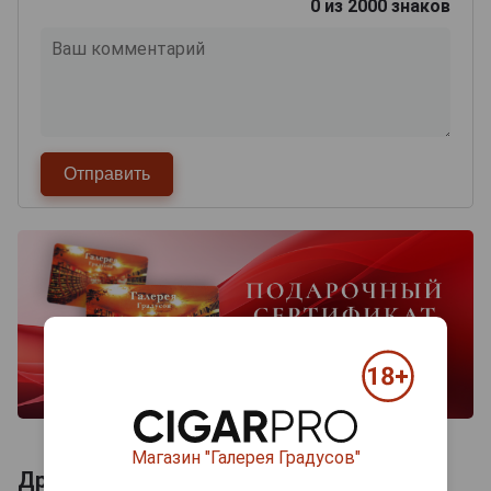
0
из 2000 знаков
Магазин "Галерея Градусов"
Другие продукты бренда ROMEO Y