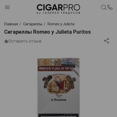
Главная
Сигариллы
Romeo y Julieta
Сигариллы Romeo y Julieta Puritos
Оставить отзыв