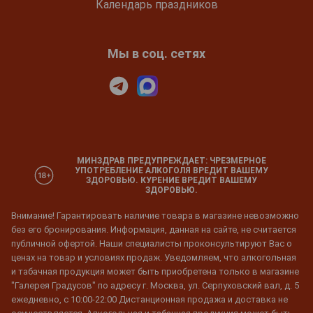
Календарь праздников
Мы в соц. сетях
МИНЗДРАВ ПРЕДУПРЕЖДАЕТ: ЧРЕЗМЕРНОЕ
УПОТРЕБЛЕНИЕ АЛКОГОЛЯ ВРЕДИТ ВАШЕМУ
ЗДОРОВЬЮ. КУРЕНИЕ ВРЕДИТ ВАШЕМУ
ЗДОРОВЬЮ.
Внимание! Гарантировать наличие товара в магазине невозможно
без его бронирования. Информация, данная на сайте, не считается
публичной офертой. Наши специалисты проконсультируют Вас о
ценах на товар и условиях продаж. Уведомляем, что алкогольная
и табачная продукция может быть приобретена только в магазине
"Галерея Градусов" по адресу г. Москва, ул. Серпуховский вал, д. 5
ежедневно, с 10:00-22:00 Дистанционная продажа и доставка не