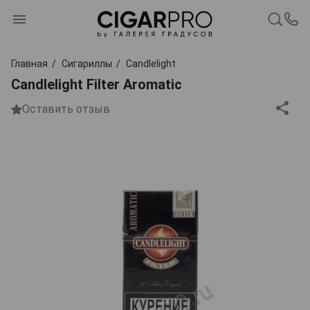
Главная
Сигариллы
Candlelight
Candlelight Filter Aromatic
Оставить отзыв