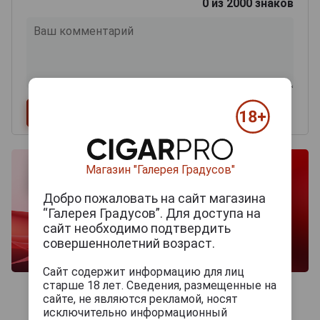
0
из 2000 знаков
Магазин "Галерея Градусов"
Добро пожаловать на сайт магазина
“Галерея Градусов”. Для доступа на
сайт необходимо подтвердить
совершеннолетний возраст.
Сайт содержит информацию для лиц
старше 18 лет. Сведения, размещенные на
сайте, не являются рекламой, носят
исключительно информационный