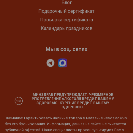
Блог
Подарочный сертификат
Проверка сертификата
Календарь праздников
Мы в соц. сетях
МИНЗДРАВ ПРЕДУПРЕЖДАЕТ: ЧРЕЗМЕРНОЕ
УПОТРЕБЛЕНИЕ АЛКОГОЛЯ ВРЕДИТ ВАШЕМУ
ЗДОРОВЬЮ. КУРЕНИЕ ВРЕДИТ ВАШЕМУ
ЗДОРОВЬЮ.
Внимание! Гарантировать наличие товара в магазине невозможно
без его бронирования. Информация, данная на сайте, не считается
публичной офертой. Наши специалисты проконсультируют Вас о