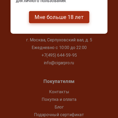
для личного пользования.
Мне больше 18 лет
Контакты
г. Москва, Серпуховский вал, д. 5
Ежедневно с 10:00 до 22:00
+7(495) 644-59-95
info@cigarpro.ru
Покупателям
Контакты
Покупка и оплата
Блог
Подарочный сертификат