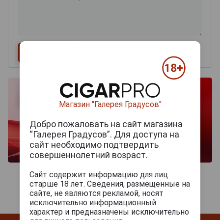
Магазин "Галерея Градусов"
Добро пожаловать на сайт магазина
“Галерея Градусов”. Для доступа на
сайт необходимо подтвердить
совершеннолетний возраст.
Сайт содержит информацию для лиц
старше 18 лет. Сведения, размещенные на
сайте, не являются рекламой, носят
исключительно информационный
характер и предназначены исключительно