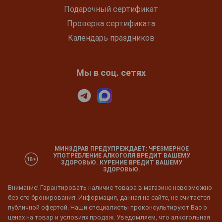
Подарочный сертификат
Проверка сертификата
Календарь праздников
Мы в соц. сетях
МИНЗДРАВ ПРЕДУПРЕЖДАЕТ: ЧРЕЗМЕРНОЕ
УПОТРЕБЛЕНИЕ АЛКОГОЛЯ ВРЕДИТ ВАШЕМУ
ЗДОРОВЬЮ. КУРЕНИЕ ВРЕДИТ ВАШЕМУ
ЗДОРОВЬЮ.
Внимание! Гарантировать наличие товара в магазине невозможно
без его бронирования. Информация, данная на сайте, не считается
публичной офертой. Наши специалисты проконсультируют Вас о
ценах на товар и условиях продаж. Уведомляем, что алкогольная