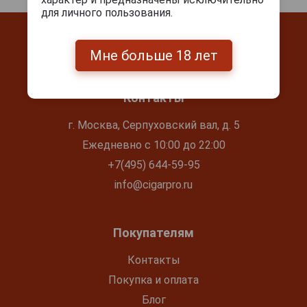
для личного пользования.
Мне больше 18 лет
Контакты
г. Москва, Серпуховский вал, д. 5
Ежедневно с 10:00 до 22:00
+7(495) 644-59-95
info@cigarpro.ru
Покупателям
Контакты
Покупка и оплата
Блог