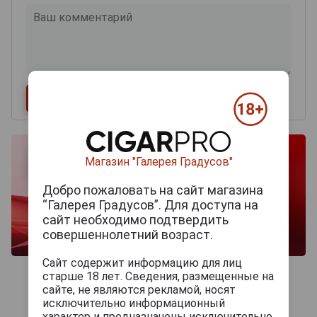
Магазин "Галерея Градусов"
Добро пожаловать на сайт магазина
“Галерея Градусов”. Для доступа на
сайт необходимо подтвердить
совершеннолетний возраст.
Сайт содержит информацию для лиц
старше 18 лет. Сведения, размещенные на
сайте, не являются рекламой, носят
исключительно информационный
характер и предназначены исключительно