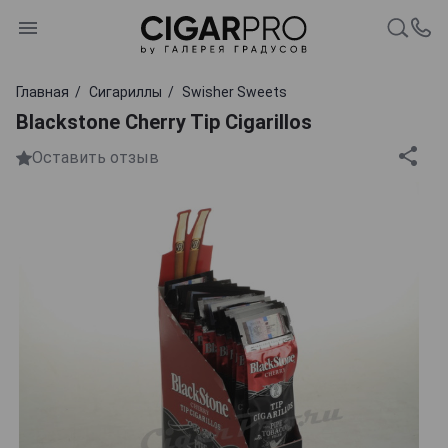
Главная
Сигариллы
Swisher Sweets
Blackstone Cherry Tip Cigarillos
Оставить отзыв