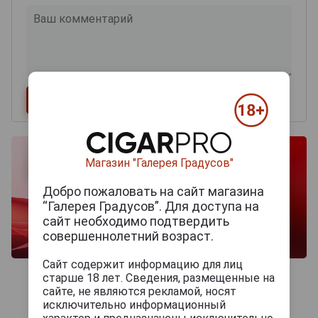
Магазин "Галерея Градусов"
Добро пожаловать на сайт магазина
“Галерея Градусов”. Для доступа на
сайт необходимо подтвердить
совершеннолетний возраст.
Сайт содержит информацию для лиц
старше 18 лет. Сведения, размещенные на
сайте, не являются рекламой, носят
исключительно информационный