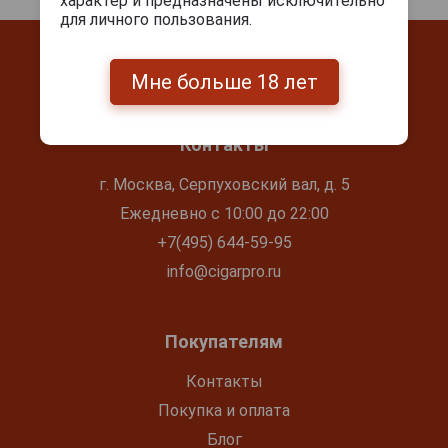
характер и предназначены исключительно
для личного пользования.
Мне больше 18 лет
Контакты
г. Москва, Серпуховский вал, д. 5
Ежедневно с 10:00 до 22:00
+7(495) 644-59-95
info@cigarpro.ru
Покупателям
Контакты
Покупка и оплата
Блог