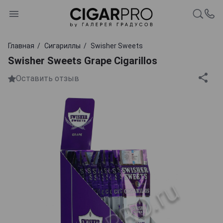
Главная
Сигариллы
Swisher Sweets
Swisher Sweets Grape Cigarillos
Оставить отзыв