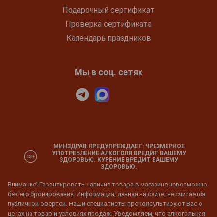
Подарочный сертификат
Проверка сертификата
Календарь праздников
Мы в соц. сетях
МИНЗДРАВ ПРЕДУПРЕЖДАЕТ: ЧРЕЗМЕРНОЕ
УПОТРЕБЛЕНИЕ АЛКОГОЛЯ ВРЕДИТ ВАШЕМУ
ЗДОРОВЬЮ. КУРЕНИЕ ВРЕДИТ ВАШЕМУ
ЗДОРОВЬЮ.
Внимание! Гарантировать наличие товара в магазине невозможно
без его бронирования. Информация, данная на сайте, не считается
публичной офертой. Наши специалисты проконсультируют Вас о
ценах на товар и условиях продаж. Уведомляем, что алкогольная