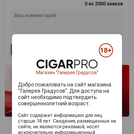
0
из 2000 знаков
Магазин "Галерея Градусов"
Добро пожаловать на сайт магазина
“Галерея Градусов”. Для доступа на
сайт необходимо подтвердить
совершеннолетний возраст.
Сайт содержит информацию для лиц
старше 18 лет. Сведения, размещенные на
сайте, не являются рекламой, носят
исключительно информационный