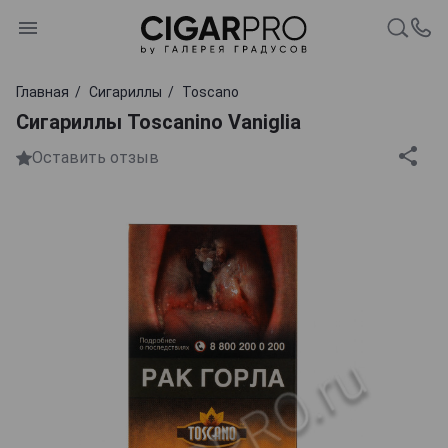
Главная
Сигариллы
Toscano
Сигариллы Toscanino Vaniglia
Оставить отзыв