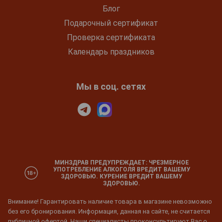
Блог
Подарочный сертификат
Проверка сертификата
Календарь праздников
Мы в соц. сетях
МИНЗДРАВ ПРЕДУПРЕЖДАЕТ: ЧРЕЗМЕРНОЕ
УПОТРЕБЛЕНИЕ АЛКОГОЛЯ ВРЕДИТ ВАШЕМУ
ЗДОРОВЬЮ. КУРЕНИЕ ВРЕДИТ ВАШЕМУ
ЗДОРОВЬЮ.
Внимание! Гарантировать наличие товара в магазине невозможно
без его бронирования. Информация, данная на сайте, не считается
публичной офертой. Наши специалисты проконсультируют Вас о