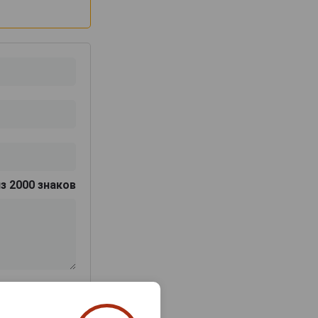
з 2000 знаков