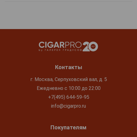
Контакты
г. Москва, Серпуховский вал, д. 5
Ежедневно с 10:00 до 22:00
+7(495) 644-59-95
info@cigarpro.ru
Покупателям