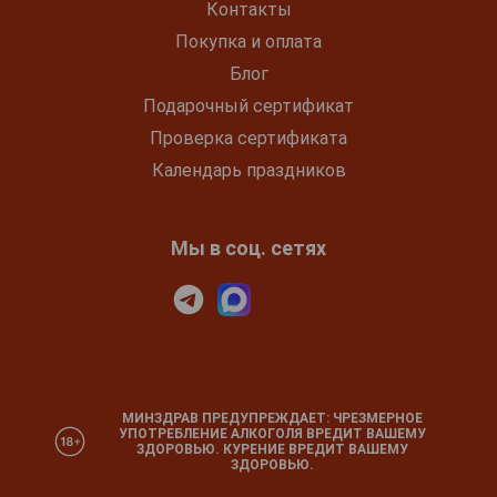
Контакты
Покупка и оплата
Блог
Подарочный сертификат
Проверка сертификата
Календарь праздников
Мы в соц. сетях
МИНЗДРАВ ПРЕДУПРЕЖДАЕТ: ЧРЕЗМЕРНОЕ
УПОТРЕБЛЕНИЕ АЛКОГОЛЯ ВРЕДИТ ВАШЕМУ
ЗДОРОВЬЮ. КУРЕНИЕ ВРЕДИТ ВАШЕМУ
ЗДОРОВЬЮ.