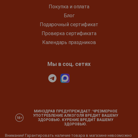
Покупка и оплата
Блог
Подарочный сертификат
Проверка сертификата
Календарь праздников
Мы в соц. сетях
МИНЗДРАВ ПРЕДУПРЕЖДАЕТ: ЧРЕЗМЕРНОЕ
УПОТРЕБЛЕНИЕ АЛКОГОЛЯ ВРЕДИТ ВАШЕМУ
ЗДОРОВЬЮ. КУРЕНИЕ ВРЕДИТ ВАШЕМУ
ЗДОРОВЬЮ.
Внимание! Гарантировать наличие товара в магазине невозможно