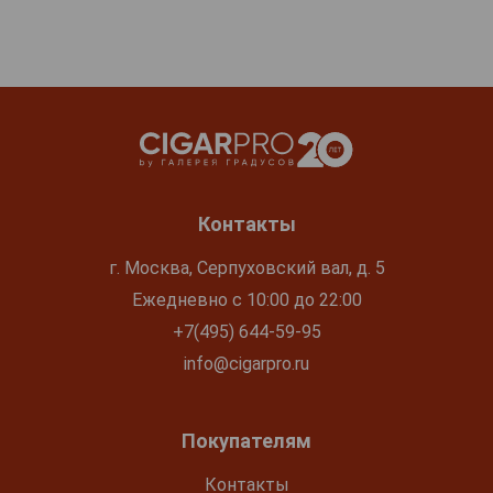
Контакты
г. Москва, Серпуховский вал, д. 5
Ежедневно с 10:00 до 22:00
+7(495) 644-59-95
info@cigarpro.ru
Покупателям
Контакты