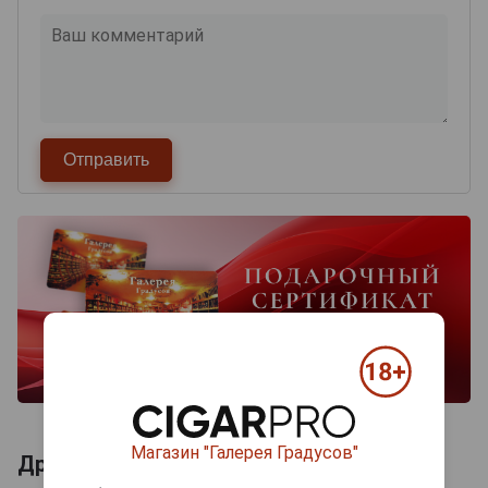
Магазин "Галерея Градусов"
Другие продукты бренда REBEL APPLE