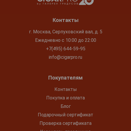
Контакты
г. Москва, Серпуховский вал, д. 5
Ежедневно с 10:00 до 22:00
+7(495) 644-59-95
info@cigarpro.ru
Покупателям
Контакты
Покупка и оплата
Блог
Подарочный сертификат
Проверка сертификата