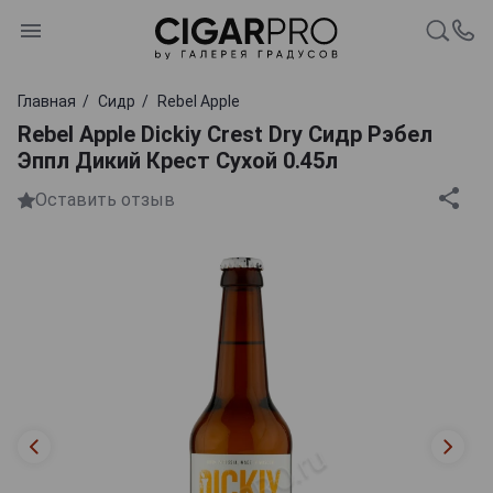
Главная
Сидр
Rebel Apple
Rebel Apple Dickiy Crest Dry Сидр Рэбел
Эппл Дикий Крест Сухой 0.45л
Оставить отзыв