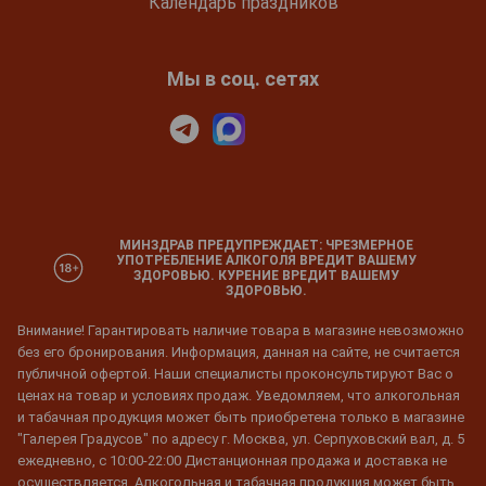
Календарь праздников
Мы в соц. сетях
МИНЗДРАВ ПРЕДУПРЕЖДАЕТ: ЧРЕЗМЕРНОЕ
УПОТРЕБЛЕНИЕ АЛКОГОЛЯ ВРЕДИТ ВАШЕМУ
ЗДОРОВЬЮ. КУРЕНИЕ ВРЕДИТ ВАШЕМУ
ЗДОРОВЬЮ.
Внимание! Гарантировать наличие товара в магазине невозможно
без его бронирования. Информация, данная на сайте, не считается
публичной офертой. Наши специалисты проконсультируют Вас о
ценах на товар и условиях продаж. Уведомляем, что алкогольная
и табачная продукция может быть приобретена только в магазине
"Галерея Градусов" по адресу г. Москва, ул. Серпуховский вал, д. 5
ежедневно, с 10:00-22:00 Дистанционная продажа и доставка не
осуществляется. Алкогольная и табачная продукция может быть