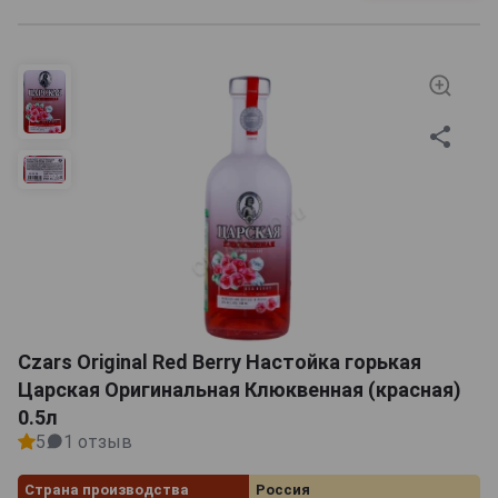
Czars Original Red Berry Настойка горькая
Царская Оригинальная Клюквенная (красная)
0.5л
5
1 отзыв
Страна производства
Россия