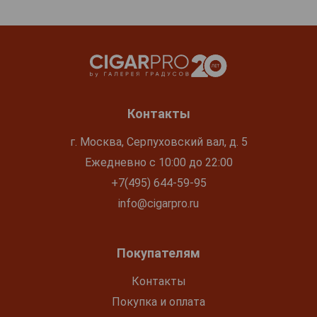
Контакты
г. Москва, Серпуховский вал, д. 5
Ежедневно с 10:00 до 22:00
+7(495) 644-59-95
info@cigarpro.ru
Покупателям
Контакты
Покупка и оплата