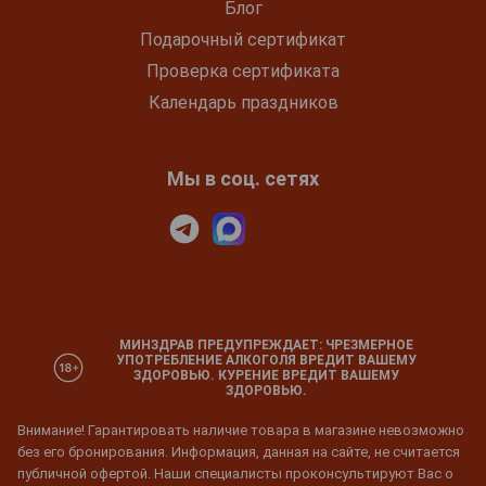
Блог
Подарочный сертификат
Проверка сертификата
Календарь праздников
Мы в соц. сетях
МИНЗДРАВ ПРЕДУПРЕЖДАЕТ: ЧРЕЗМЕРНОЕ
УПОТРЕБЛЕНИЕ АЛКОГОЛЯ ВРЕДИТ ВАШЕМУ
ЗДОРОВЬЮ. КУРЕНИЕ ВРЕДИТ ВАШЕМУ
ЗДОРОВЬЮ.
Внимание! Гарантировать наличие товара в магазине невозможно
без его бронирования. Информация, данная на сайте, не считается
публичной офертой. Наши специалисты проконсультируют Вас о