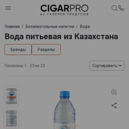
Главная
Безалкогольные напитки
Вода
Вода питьевая из Казахстана
Бренды
Разделы
Показаны 1 - 23 из 23
Сортировать