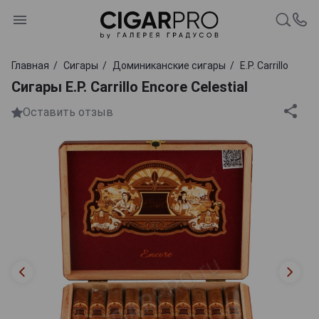
Главная
Сигары
Доминиканские сигары
E.P. Carrillo
Сигары E.P. Carrillo Encore Celestial
Оставить отзыв