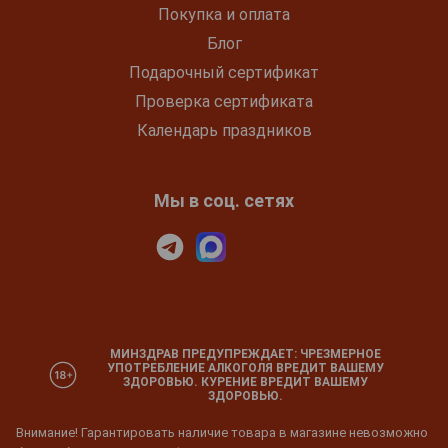
Покупка и оплата
Блог
Подарочный сертификат
Проверка сертификата
Календарь праздников
Мы в соц. сетях
МИНЗДРАВ ПРЕДУПРЕЖДАЕТ: ЧРЕЗМЕРНОЕ
УПОТРЕБЛЕНИЕ АЛКОГОЛЯ ВРЕДИТ ВАШЕМУ
ЗДОРОВЬЮ. КУРЕНИЕ ВРЕДИТ ВАШЕМУ
ЗДОРОВЬЮ.
Внимание! Гарантировать наличие товара в магазине невозможно