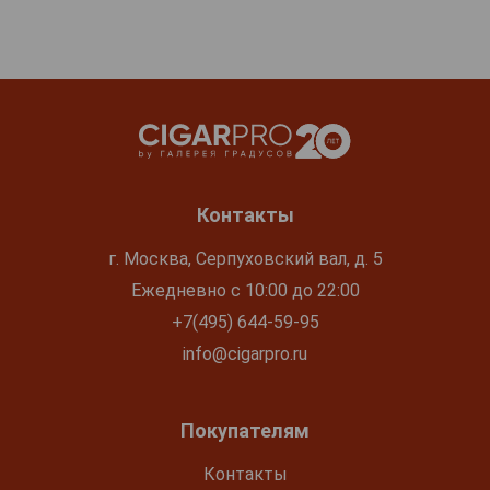
Контакты
г. Москва, Серпуховский вал, д. 5
Ежедневно с 10:00 до 22:00
+7(495) 644-59-95
info@cigarpro.ru
Покупателям
Контакты