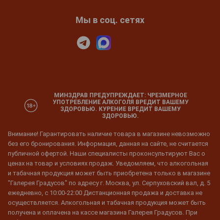
Мы в соц. сетях
МИНЗДРАВ ПРЕДУПРЕЖДАЕТ: ЧРЕЗМЕРНОЕ
УПОТРЕБЛЕНИЕ АЛКОГОЛЯ ВРЕДИТ ВАШЕМУ
ЗДОРОВЬЮ. КУРЕНИЕ ВРЕДИТ ВАШЕМУ
ЗДОРОВЬЮ.
Внимание! Гарантировать наличие товара в магазине невозможно
без его бронирования. Информация, данная на сайте, не считается
публичной офертой. Наши специалисты проконсультируют Вас о
ценах на товар и условиях продаж. Уведомляем, что алкогольная
и табачная продукция может быть приобретена только в магазине
"Галерея Градусов" по адресу г. Москва, ул. Серпуховский вал, д. 5
ежедневно, с 10:00-22:00 Дистанционная продажа и доставка не
осуществляется. Алкогольная и табачная продукция может быть
получена и оплачена на кассе магазина Галерея Градусов. При