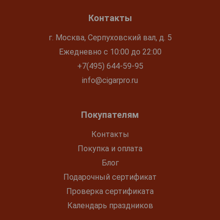
Контакты
г. Москва, Серпуховский вал, д. 5
Ежедневно с 10:00 до 22:00
+7(495) 644-59-95
info@cigarpro.ru
Покупателям
Контакты
Покупка и оплата
Блог
Подарочный сертификат
Проверка сертификата
Календарь праздников