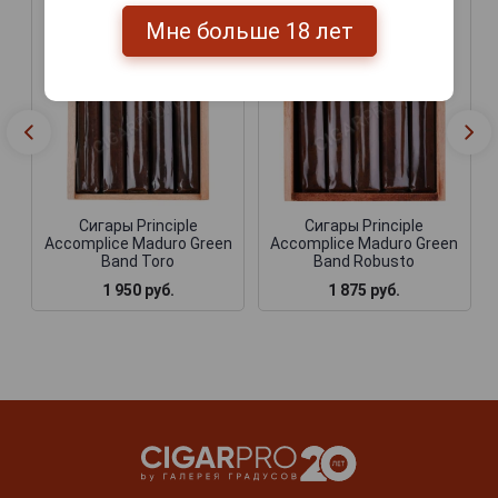
Мне больше 18 лет
Сигары Principle
Сигары Principle
Accomplice Maduro Green
Accomplice Maduro Green
Band Toro
Band Robusto
1 950 руб.
1 875 руб.