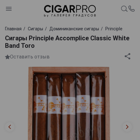
Главная
Сигары
Доминиканские сигары
Principle
Сигары Principle Accomplice Classic White
Band Toro
Оставить отзыв