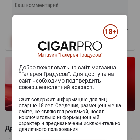
Магазин "Галерея Градусов"
Добро пожаловать на сайт магазина
“Галерея Градусов”. Для доступа на
сайт необходимо подтвердить
совершеннолетний возраст.
Сайт содержит информацию для лиц
старше 18 лет. Сведения, размещенные на
сайте, не являются рекламой, носят
исключительно информационный
характер и предназначены исключительно
Другие продукты бренда PRINCIPLE
для личного пользования.