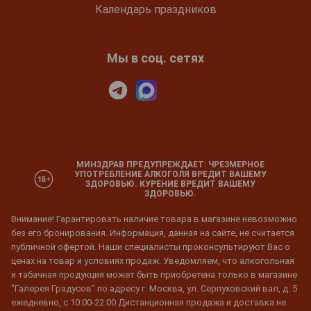
Календарь праздников
Мы в соц. сетях
МИНЗДРАВ ПРЕДУПРЕЖДАЕТ: ЧРЕЗМЕРНОЕ
УПОТРЕБЛЕНИЕ АЛКОГОЛЯ ВРЕДИТ ВАШЕМУ
ЗДОРОВЬЮ. КУРЕНИЕ ВРЕДИТ ВАШЕМУ
ЗДОРОВЬЮ.
Внимание! Гарантировать наличие товара в магазине невозможно
без его бронирования. Информация, данная на сайте, не считается
публичной офертой. Наши специалисты проконсультируют Вас о
ценах на товар и условиях продаж. Уведомляем, что алкогольная
и табачная продукция может быть приобретена только в магазине
"Галерея Градусов" по адресу г. Москва, ул. Серпуховский вал, д. 5
ежедневно, с 10:00-22:00 Дистанционная продажа и доставка не