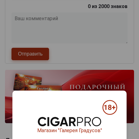
0
из 2000 знаков
Магазин "Галерея Градусов"