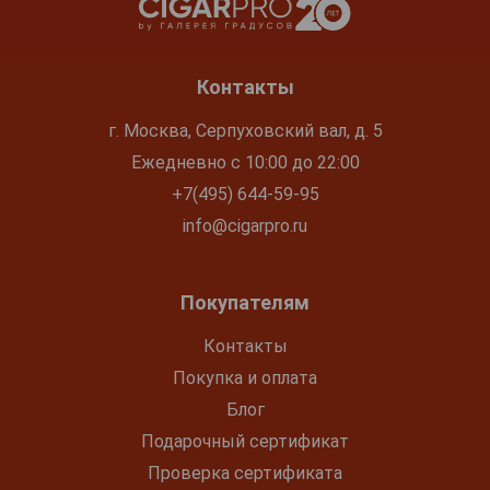
Контакты
г. Москва, Серпуховский вал, д. 5
Ежедневно с 10:00 до 22:00
+7(495) 644-59-95
info@cigarpro.ru
Покупателям
Контакты
Покупка и оплата
Блог
Подарочный сертификат
Проверка сертификата