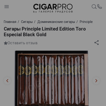
Главная
Сигары
Доминиканские сигары
Principle
Сигары Principle Limited Edition Toro
Especial Black Gold
Оставить отзыв