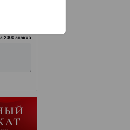
з 2000 знаков