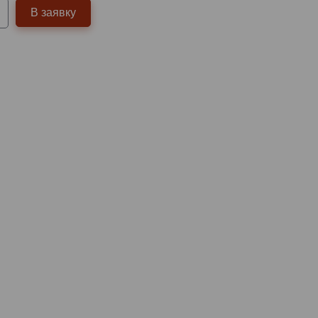
В заявку