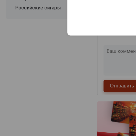
Российские сигары