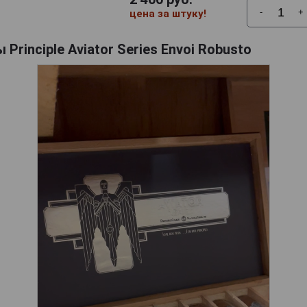
-
+
цена за штуку!
Principle Aviator Series Envoi Robusto