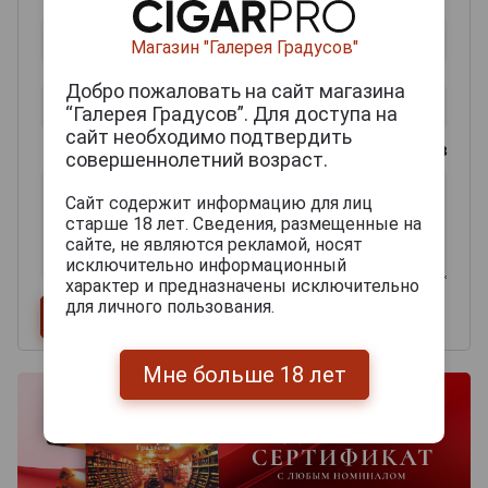
Магазин "Галерея Градусов"
Добро пожаловать на сайт магазина
“Галерея Градусов”. Для доступа на
сайт необходимо подтвердить
0
из 2000 знаков
совершеннолетний возраст.
Сайт содержит информацию для лиц
старше 18 лет. Сведения, размещенные на
сайте, не являются рекламой, носят
исключительно информационный
характер и предназначены исключительно
для личного пользования.
Мне больше 18 лет