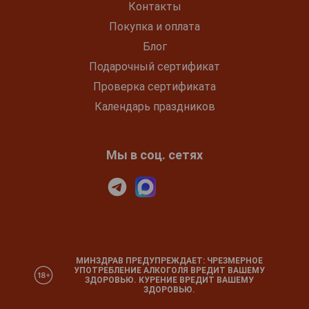
Контакты
Покупка и оплата
Блог
Подарочный сертификат
Проверка сертификата
Календарь праздников
Мы в соц. сетях
МИНЗДРАВ ПРЕДУПРЕЖДАЕТ: ЧРЕЗМЕРНОЕ
УПОТРЕБЛЕНИЕ АЛКОГОЛЯ ВРЕДИТ ВАШЕМУ
ЗДОРОВЬЮ. КУРЕНИЕ ВРЕДИТ ВАШЕМУ
ЗДОРОВЬЮ.