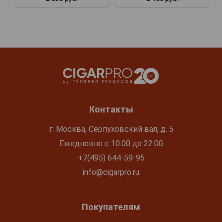
Контакты
г. Москва, Серпуховский вал, д. 5
Ежедневно с 10:00 до 22:00
+7(495) 644-59-95
info@cigarpro.ru
Покупателям