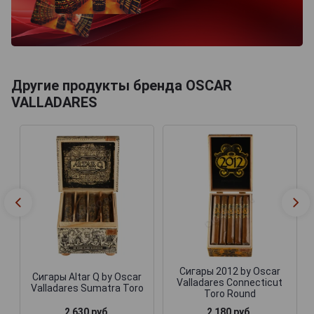
Другие продукты бренда OSCAR
VALLADARES
Сигары 2012 by Oscar
Сигары Altar Q by Oscar
Valladares Connecticut
Valladares Sumatra Toro
Toro Round
2 630 руб.
2 180 руб.