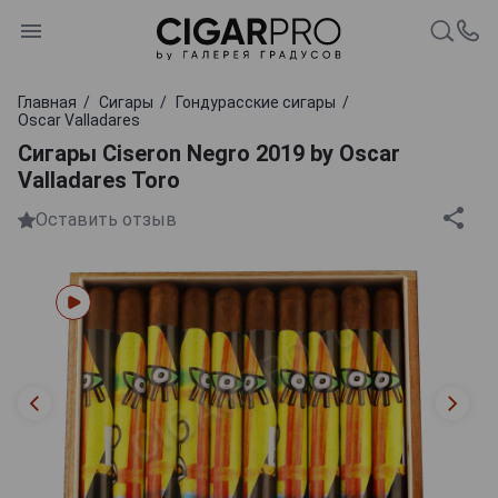
Главная
Сигары
Гондурасские сигары
Oscar Valladares
Сигары Ciseron Negro 2019 by Oscar
Valladares Toro
Оставить отзыв