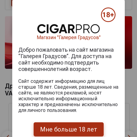
Магазин "Галерея Градусов"
Добро пожаловать на сайт магазина
“Галерея Градусов”. Для доступа на
сайт необходимо подтвердить
совершеннолетний возраст.
Сайт содержит информацию для лиц
Другие продукты бренда OSCAR
старше 18 лет. Сведения, размещенные на
VALLADARES
сайте, не являются рекламой, носят
исключительно информационный
характер и предназначены исключительно
для личного пользования.
Мне больше 18 лет