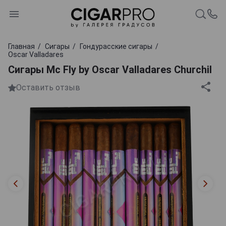
Главная
Сигары
Гондурасские сигары
Oscar Valladares
Сигары Mc Fly by Oscar Valladares Churchil
Оставить отзыв