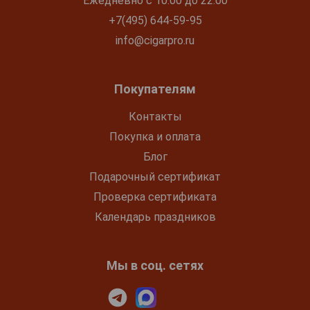
Ежедневно с 10:00 до 22:00
+7(495) 644-59-95
info@cigarpro.ru
Покупателям
Контакты
Покупка и оплата
Блог
Подарочный сертификат
Проверка сертификата
Календарь праздников
Мы в соц. сетях