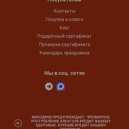
Контакты
Покупка и оплата
Блог
Подарочный сертификат
Проверка сертификата
Календарь праздников
Мы в соц. сетях
МИНЗДРАВ ПРЕДУПРЕЖДАЕТ: ЧРЕЗМЕРНОЕ
УПОТРЕБЛЕНИЕ АЛКОГОЛЯ ВРЕДИТ ВАШЕМУ
ЗДОРОВЬЮ. КУРЕНИЕ ВРЕДИТ ВАШЕМУ