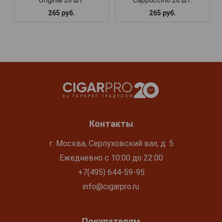
265 руб.
265 руб.
Контакты
г. Москва, Серпуховский вал, д. 5
Ежедневно с 10:00 до 22:00
+7(495) 644-59-95
info@cigarpro.ru
Покупателям