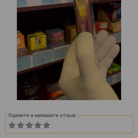
Оцените и напишите отзыв: