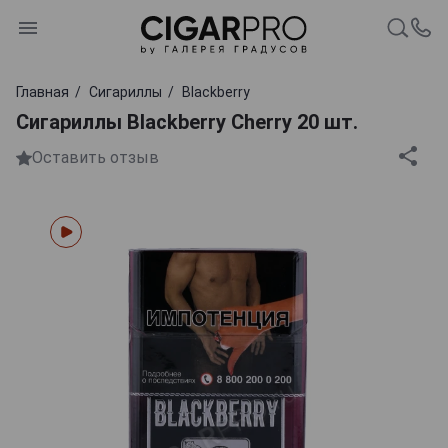
Главная
Сигариллы
Blackberry
Сигариллы Blackberry Cherry 20 шт.
Оставить отзыв