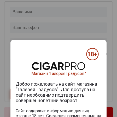
0
из 2000 знаков
Магазин "Галерея Градусов"
Добро пожаловать на сайт магазина
“Галерея Градусов”. Для доступа на
сайт необходимо подтвердить
совершеннолетний возраст.
Сайт содержит информацию для лиц
старше 18 лет. Сведения, размещенные на