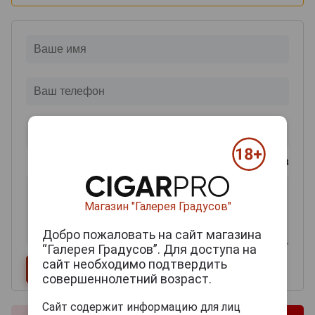
0
из 2000 знаков
Магазин "Галерея Градусов"
Добро пожаловать на сайт магазина
“Галерея Градусов”. Для доступа на
сайт необходимо подтвердить
совершеннолетний возраст.
Сайт содержит информацию для лиц