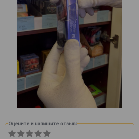
Оцените и напишите отзыв: