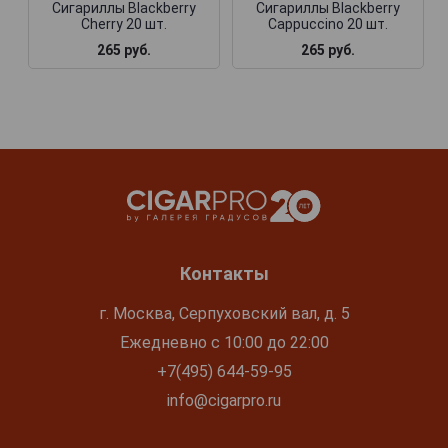
Сигариллы Blackberry
Сигариллы Blackberry
Cherry 20 шт.
Cappuccino 20 шт.
265 руб.
265 руб.
Контакты
г. Москва, Серпуховский вал, д. 5
Ежедневно с 10:00 до 22:00
+7(495) 644-59-95
info@cigarpro.ru