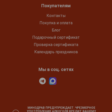
Покупателям
Контакты
Покупка и оплата
Блог
Подарочный сертификат
Проверка сертификата
Календарь праздников
Мы в соц. сетях
МИНЗДРАВ ПРЕДУПРЕЖДАЕТ: ЧРЕЗМЕРНОЕ
УПОТРЕБЛЕНИЕ АЛКОГОЛЯ ВРЕДИТ ВАШЕМУ