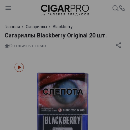
Главная
Сигариллы
Blackberry
Сигариллы Blackberry Original 20 шт.
Оставить отзыв