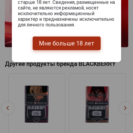
старше 18 лет. Сведения, размещенные на
сайте, не являются рекламой, носят
исключительно информационный
характер и предназначены исключительно
для личного пользования.
Мне больше 18 лет
Другие продукты бренда BLACKBERRY