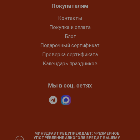
Покупателям
Контакты
Покупка и оплата
Блог
Подарочный сертификат
Проверка сертификата
Календарь праздников
Мы в соц. сетях
МИНЗДРАВ ПРЕДУПРЕЖДАЕТ: ЧРЕЗМЕРНОЕ
УПОТРЕБЛЕНИЕ АЛКОГОЛЯ ВРЕДИТ ВАШЕМУ