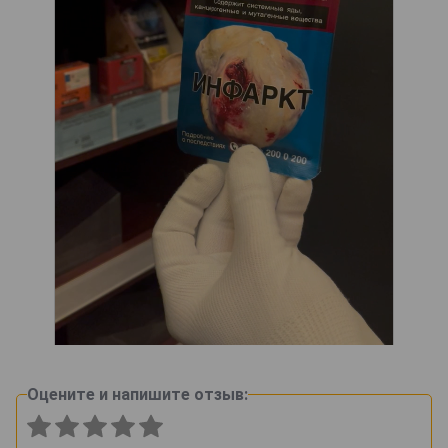
Оцените и напишите отзыв: