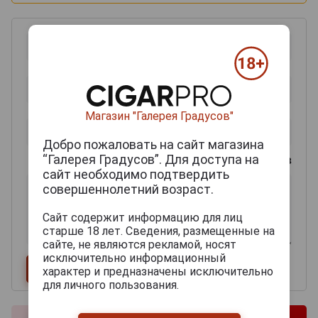
Магазин "Галерея Градусов"
Добро пожаловать на сайт магазина
“Галерея Градусов”. Для доступа на
0
из 2000 знаков
сайт необходимо подтвердить
совершеннолетний возраст.
Сайт содержит информацию для лиц
старше 18 лет. Сведения, размещенные на
сайте, не являются рекламой, носят
исключительно информационный
характер и предназначены исключительно
для личного пользования.