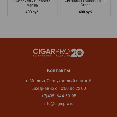
Сигариллы Bucanero Ice
Сигариллы Bucanero
Grape
Vanilla
400 руб.
400 руб.
Контакты
г. Москва, Серпуховский вал, д. 5
Ежедневно с 10:00 до 22:00
+7(495) 644-59-95
info@cigarpro.ru