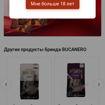
Мне больше 18 лет
Другие продукты бренда BUCANERO