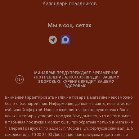
Календарь праздников
Мы в соц. сетях
МИНЗДРАВ ПРЕДУПРЕЖДАЕТ: ЧРЕЗМЕРНОЕ
УПОТРЕБЛЕНИЕ АЛКОГОЛЯ ВРЕДИТ ВАШЕМУ
ЗДОРОВЬЮ. КУРЕНИЕ ВРЕДИТ ВАШЕМУ
ЗДОРОВЬЮ.
Внимание! Гарантировать наличие товара в магазине невозможно
без его бронирования. Информация, данная на сайте, не считается
публичной офертой. Наши специалисты проконсультируют Вас о
ценах на товар и условиях продаж. Уведомляем, что алкогольная
и табачная продукция может быть приобретена только в магазине
"Галерея Градусов" по адресу г. Москва, ул. Серпуховский вал, д. 5
ежедневно, с 10:00-22:00 Дистанционная продажа и доставка не