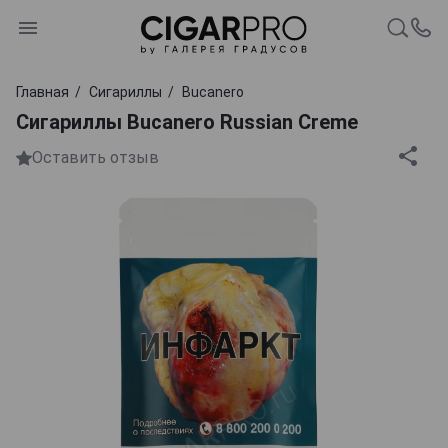
Главная
Сигариллы
Bucanero
Сигариллы Bucanero Russian Creme
Оставить отзыв