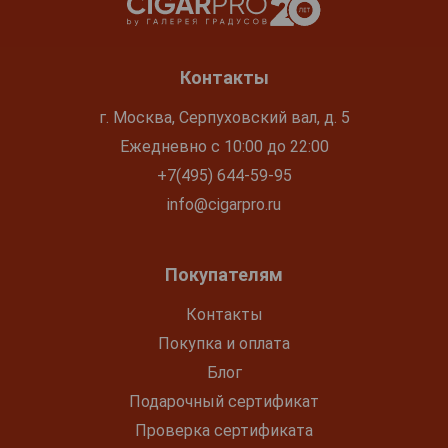
Контакты
г. Москва, Серпуховский вал, д. 5
Ежедневно с 10:00 до 22:00
+7(495) 644-59-95
info@cigarpro.ru
Покупателям
Контакты
Покупка и оплата
Блог
Подарочный сертификат
Проверка сертификата