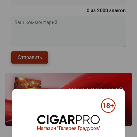
0
из 2000 знаков
Магазин "Галерея Градусов"